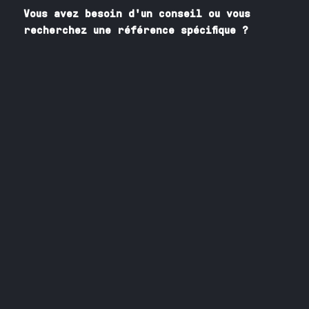
Vous avez besoin
d'un
conseil ou vous
recherchez une référence spécifique ?
Contactez nos spécialistes