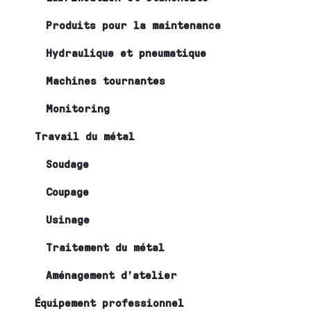
Produits pour la maintenance
Hydraulique et pneumatique
Machines tournantes
Monitoring
Travail du métal
Soudage
Coupage
Usinage
Traitement du métal
Aménagement d’atelier
Équipement professionnel