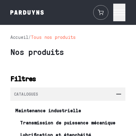
Accueil
/
Tous nos produits
Nos produits
Filtres
CATALOGUES
Maintenance industrielle
Transmission de puissance mécanique
Lubrification et étanchéité