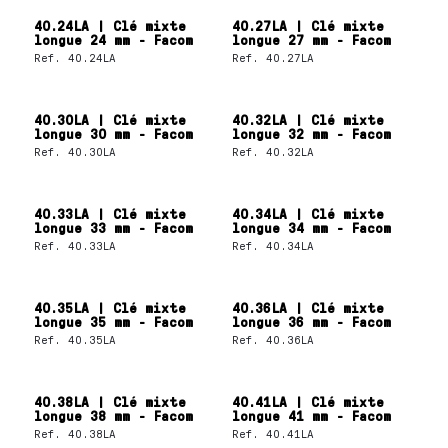
40.24LA | Clé mixte
40.27LA | Clé mixte
longue 24 mm - Facom
longue 27 mm - Facom
Ref.
40.24LA
Ref.
40.27LA
40.30LA | Clé mixte
40.32LA | Clé mixte
longue 30 mm - Facom
longue 32 mm - Facom
Ref.
40.30LA
Ref.
40.32LA
40.33LA | Clé mixte
40.34LA | Clé mixte
longue 33 mm - Facom
longue 34 mm - Facom
Ref.
40.33LA
Ref.
40.34LA
40.35LA | Clé mixte
40.36LA | Clé mixte
longue 35 mm - Facom
longue 36 mm - Facom
Ref.
40.35LA
Ref.
40.36LA
40.38LA | Clé mixte
40.41LA | Clé mixte
longue 38 mm - Facom
longue 41 mm - Facom
Ref.
40.38LA
Ref.
40.41LA