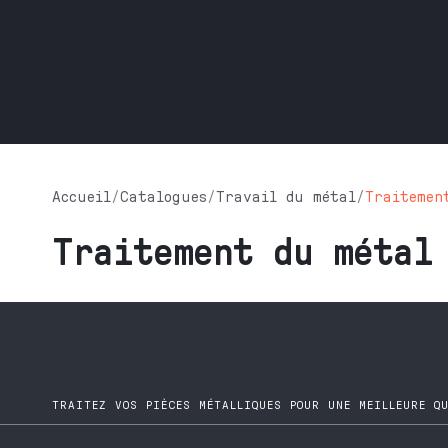
Accueil
/
Catalogues
/
Travail du métal
/
Traitemen
Traitement du métal
TRAITEZ VOS PIÈCES MÉTALLIQUES POUR UNE MEILLEURE Q