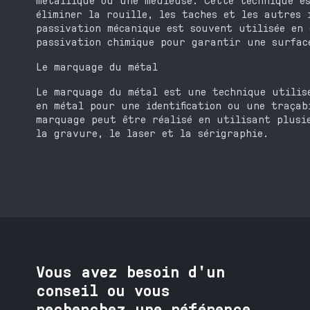
éliminer la rouille, les taches et les autres 
passivation mécanique est souvent utilisée en 
passivation chimique pour garantir une surfac
Le marquage du métal
Le marquage du métal est une technique utilis
en métal pour une identification ou une traçab
marquage peut être réalisé en utilisant plusi
la gravure, le laser et la sérigraphie.
Vous avez besoin
d'un
conseil ou vous
recherchez une référence