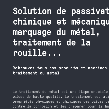
Solution de passiva
chimique et mécaniq
marquage du métal,
traitement de la
rouille...
Retrouvez tous nos produits et machines
traitement du métal
Le traitement du métal est une étape cruciale
pièces de haute qualité. Le traitement est uti
propriétés physiques et chimiques des pièces d
contre la corrosion et les préparer pour la fi