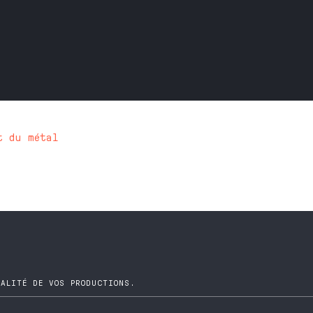
t du métal
UALITÉ DE VOS PRODUCTIONS.