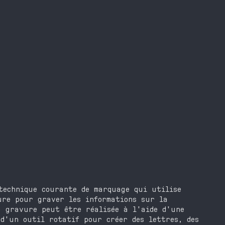
technique courante de marquage qui utilise
ure pour graver les informations sur la
a gravure peut être réalisée à l'aide d'une
d'un outil rotatif pour créer des lettres, des