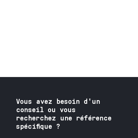
Vous avez besoin
d'un
conseil ou vous
recherchez une référence
spécifique ?