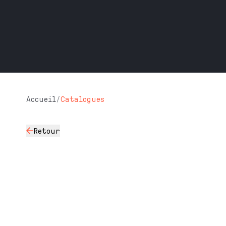
Accueil
/
Catalogues
Retour