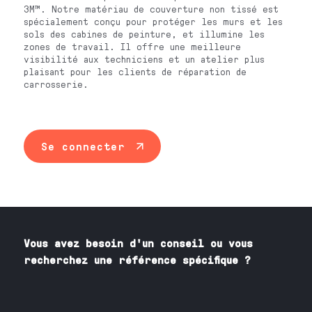
3M™. Notre matériau de couverture non tissé est
spécialement conçu pour protéger les murs et les
sols des cabines de peinture, et illumine les
zones de travail. Il offre une meilleure
visibilité aux techniciens et un atelier plus
plaisant pour les clients de réparation de
carrosserie.
Se connecter
Vous avez besoin
d'un
conseil ou vous
recherchez une référence spécifique ?