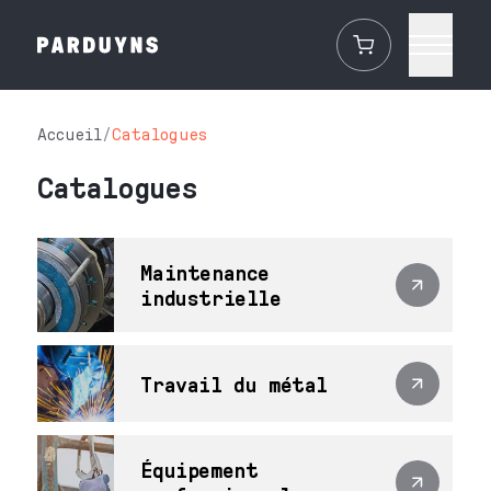
Accueil
/
Catalogues
Catalogues
Maintenance
industrielle
Travail du métal
Équipement