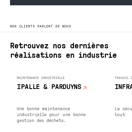
NOS CLIENTS PARLENT DE NOUS
Retrouvez nos dernières
réalisations en industrie
MAINTENANCE INDUSTRIELLE
TRAVAIL 
IPALLE & PARDUYNS
INFR
Une bonne maintenance
La séc
industrielle pour une bonne
tout
gestion des déchets.