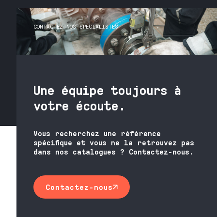
CONTACTEZ NOS SPÉCIALISTES
Une équipe toujours à
votre écoute.
Vous recherchez une référence
spécifique et vous ne la retrouvez pas
dans nos catalogues ? Contactez-nous.
Contactez-nous