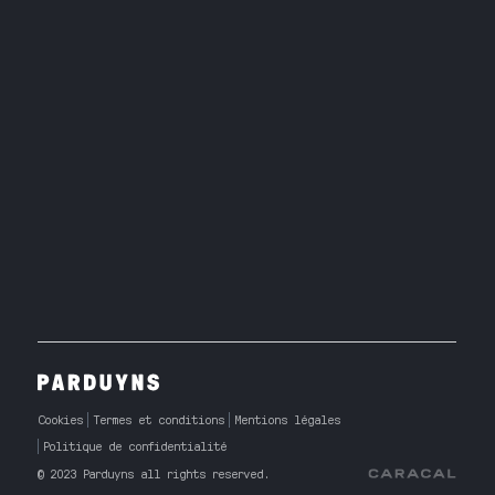
Cookies
Termes et conditions
Mentions légales
Politique de confidentialité
© 2023 Parduyns all rights reserved.
Caracal Agency