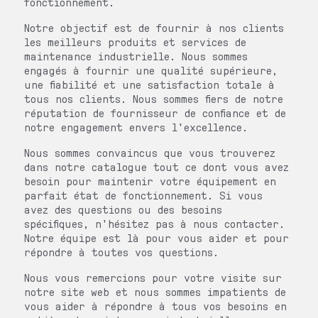
fonctionnement.
Notre objectif est de fournir à nos clients
les meilleurs produits et services de
maintenance industrielle. Nous sommes
engagés à fournir une qualité supérieure,
une fiabilité et une satisfaction totale à
tous nos clients. Nous sommes fiers de notre
réputation de fournisseur de confiance et de
notre engagement envers l'excellence.
Nous sommes convaincus que vous trouverez
dans notre catalogue tout ce dont vous avez
besoin pour maintenir votre équipement en
parfait état de fonctionnement. Si vous
avez des questions ou des besoins
spécifiques, n'hésitez pas à nous contacter.
Notre équipe est là pour vous aider et pour
répondre à toutes vos questions.
Nous vous remercions pour votre visite sur
notre site web et nous sommes impatients de
vous aider à répondre à tous vos besoins en