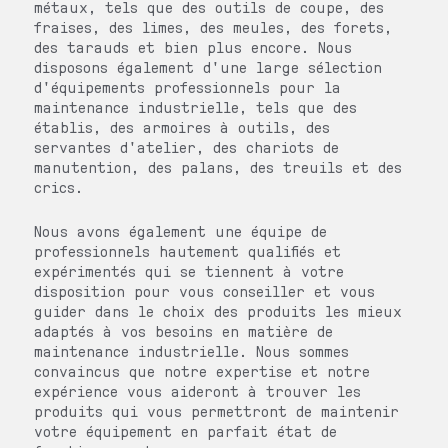
métaux, tels que des outils de coupe, des
fraises, des limes, des meules, des forets,
des tarauds et bien plus encore. Nous
disposons également d'une large sélection
d'équipements professionnels pour la
maintenance industrielle, tels que des
établis, des armoires à outils, des
servantes d'atelier, des chariots de
manutention, des palans, des treuils et des
crics.
Nous avons également une équipe de
professionnels hautement qualifiés et
expérimentés qui se tiennent à votre
disposition pour vous conseiller et vous
guider dans le choix des produits les mieux
adaptés à vos besoins en matière de
maintenance industrielle. Nous sommes
convaincus que notre expertise et notre
expérience vous aideront à trouver les
produits qui vous permettront de maintenir
votre équipement en parfait état de