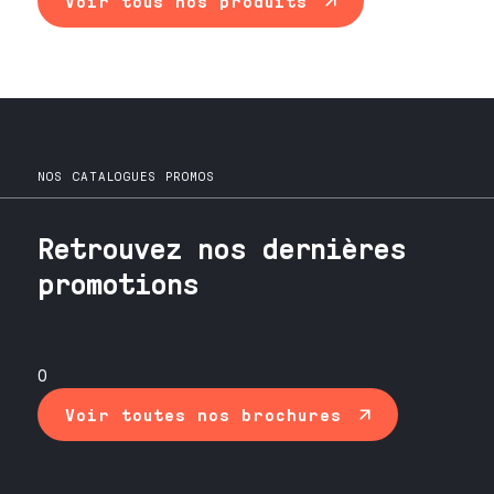
Voir tous nos produits
NOS CATALOGUES PROMOS
Retrouvez nos dernières
promotions
0
Voir toutes nos brochures