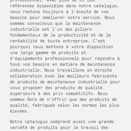
références disponibles dans notre catalogue,
nous restons toujours à l'écoute de vos
besoins pour améliorer notre service. Nous
sommes convaincus que la maintenance
industrielle est l'un des piliers
fondamentaux de la productivité et de la
rentabilité de toute entreprise. C'est
pourquoi nous mettons à votre disposition
une large gamme de produits et
d'équipements professionnels pour répondre à
tous vos besoins en matière de maintenance
industrielle. Nous travaillons en étroite
collaboration avec les meilleurs fabricants
de produits de maintenance industrielle pour
vous proposer des produits de qualité
supérieure à des prix compétitifs. Nous
sommes fiers de n'offrir que des produits de
qualité, fabriqués selon les normes les plus
élevées.
Notre catalogue comprend aussi une grande
variété de produits pour le travail des