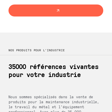
NOS PRODUITS POUR L'INDUSTRIE
35000 références vivantes
pour votre industrie
Nous sommes spécialisés dans la vente de
produits pour la maintenance industrielle,
le travail du métal et l'équipement
professionnel. Avec plus de 35 000