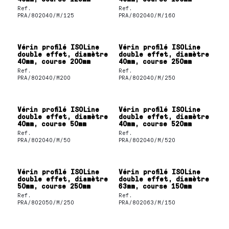
Ref.
Ref.
PRA/802040/M/125
PRA/802040/M/160
Vérin profilé ISOLine
Vérin profilé ISOLine
double effet, diamètre
double effet, diamètre
40mm, course 200mm
40mm, course 250mm
Ref.
Ref.
PRA/802040/M200
PRA/802040/M/250
Vérin profilé ISOLine
Vérin profilé ISOLine
double effet, diamètre
double effet, diamètre
40mm, course 50mm
40mm, course 520mm
Ref.
Ref.
PRA/802040/M/50
PRA/802040/M/520
Vérin profilé ISOLine
Vérin profilé ISOLine
double effet, diamètre
double effet, diamètre
50mm, course 250mm
63mm, course 150mm
Ref.
Ref.
PRA/802050/M/250
PRA/802063/M/150