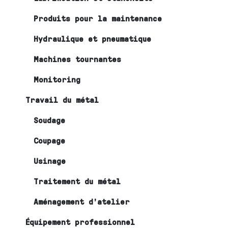
Produits pour la maintenance
Hydraulique et pneumatique
Machines tournantes
Monitoring
Travail du métal
Soudage
Coupage
Usinage
Traitement du métal
Aménagement d’atelier
Équipement professionnel