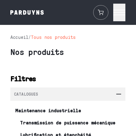
Accueil
/
Tous nos produits
Nos produits
Filtres
CATALOGUES
Maintenance industrielle
Transmission de puissance mécanique
Lubrification et étanchéité