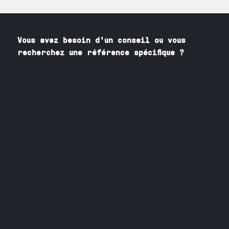
Vous avez besoin
d'un
conseil ou vous
recherchez une référence spécifique ?
Contactez nos spécialistes