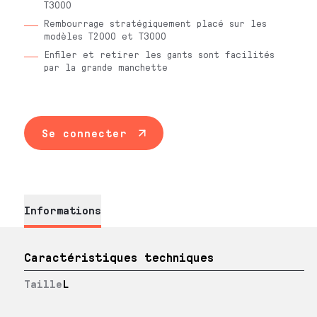
T3000
Rembourrage stratégiquement placé sur les
modèles T2000 et T3000
Enfiler et retirer les gants sont facilités
par la grande manchette
Se connecter
Informations
Caractéristiques techniques
Taille
L