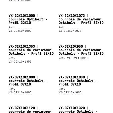
VX-32X10X1000 |
VX-32X10X1073 |
courroie Optibelt -
courroie de variateur
Profil 32X10
Optibelt - Profil 32X10
Ref.
Ref.
VX-32X10X1000
VX-32X10X1073
VX-32X10X1353 |
VX-32X10X950 |
courroie de variateur
courroie de variateur
Optibelt - Profil 32X10
Optibelt - Profil 32X10
Ref.
Ref.
VX-32X10X950
VX-32X10X1353
VX-37X10X1000 |
VX-37X10X1060 |
courroie Optibelt -
courroie Optibelt -
Profil 37X10
Profil 37X10
Ref.
Ref.
VX-37X10X1000
VX-37X10X1060
VX-37X10X1120 |
VX-37X10X1320 |
courroie de variateur
courroie Optibelt -