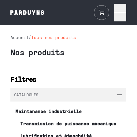
Accueil
/
Tous nos produits
Nos produits
Filtres
CATALOGUES
Maintenance industrielle
Transmission de puissance mécanique
Lubrification et étanchéité