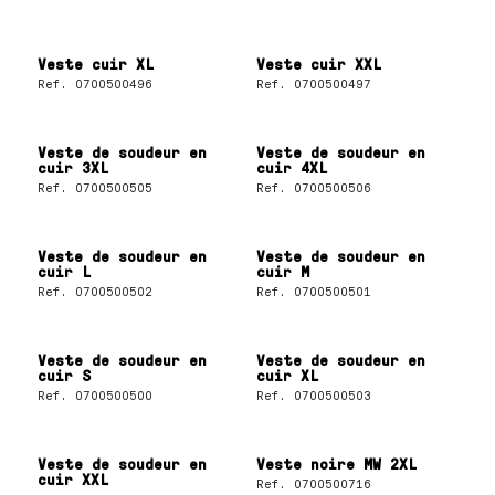
Veste cuir XL
Veste cuir XXL
Ref.
0700500496
Ref.
0700500497
Veste de soudeur en
Veste de soudeur en
cuir 3XL
cuir 4XL
Ref.
0700500505
Ref.
0700500506
Veste de soudeur en
Veste de soudeur en
cuir L
cuir M
Ref.
0700500502
Ref.
0700500501
Veste de soudeur en
Veste de soudeur en
cuir S
cuir XL
Ref.
0700500500
Ref.
0700500503
Veste de soudeur en
Veste noire MW 2XL
cuir XXL
Ref.
0700500716