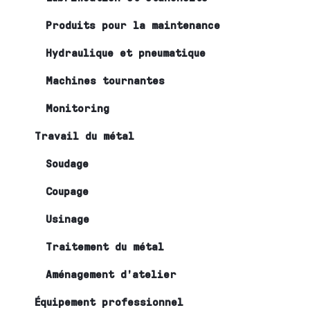
Produits pour la maintenance
Hydraulique et pneumatique
Machines tournantes
Monitoring
Travail du métal
Soudage
Coupage
Usinage
Traitement du métal
Aménagement d’atelier
Équipement professionnel