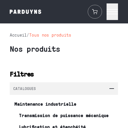
Accueil
/
Tous nos produits
Nos produits
Filtres
CATALOGUES
Maintenance industrielle
Transmission de puissance mécanique
Lubrification et étanchéité