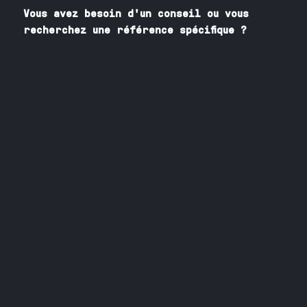
Vous avez besoin
d'un
conseil ou vous
recherchez une référence spécifique ?
Contactez nos spécialistes