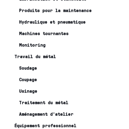
Produits pour la maintenance
Hydraulique et pneumatique
Machines tournantes
Monitoring
Travail du métal
Soudage
Coupage
Usinage
Traitement du métal
Aménagement d’atelier
Équipement professionnel