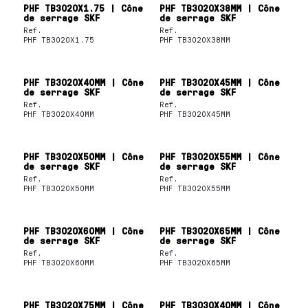
PHF TB3020X1.75 | Cône
PHF TB3020X38MM | Cône
de serrage SKF
de serrage SKF
Ref.
Ref.
PHF TB3020X1.75
PHF TB3020X38MM
PHF TB3020X40MM | Cône
PHF TB3020X45MM | Cône
de serrage SKF
de serrage SKF
Ref.
Ref.
PHF TB3020X40MM
PHF TB3020X45MM
PHF TB3020X50MM | Cône
PHF TB3020X55MM | Cône
de serrage SKF
de serrage SKF
Ref.
Ref.
PHF TB3020X50MM
PHF TB3020X55MM
PHF TB3020X60MM | Cône
PHF TB3020X65MM | Cône
de serrage SKF
de serrage SKF
Ref.
Ref.
PHF TB3020X60MM
PHF TB3020X65MM
PHF TB3020X75MM | Cône
PHF TB3030X40MM | Cône