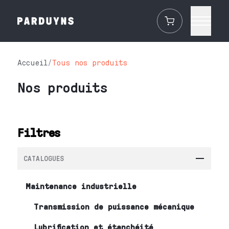
Accueil
/
Tous nos produits
Nos produits
Filtres
CATALOGUES
Maintenance industrielle
Transmission de puissance mécanique
Lubrification et étanchéité