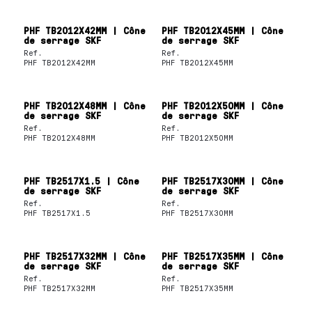
PHF TB2012X42MM | Cône
PHF TB2012X45MM | Cône
de serrage SKF
de serrage SKF
Ref.
Ref.
PHF TB2012X42MM
PHF TB2012X45MM
PHF TB2012X48MM | Cône
PHF TB2012X50MM | Cône
de serrage SKF
de serrage SKF
Ref.
Ref.
PHF TB2012X48MM
PHF TB2012X50MM
PHF TB2517X1.5 | Cône
PHF TB2517X30MM | Cône
de serrage SKF
de serrage SKF
Ref.
Ref.
PHF TB2517X1.5
PHF TB2517X30MM
PHF TB2517X32MM | Cône
PHF TB2517X35MM | Cône
de serrage SKF
de serrage SKF
Ref.
Ref.
PHF TB2517X32MM
PHF TB2517X35MM