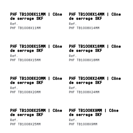
PHF TB1008X11MM | Cône
PHF TB1008X14MM | Cône
de serrage SKF
de serrage SKF
Ref.
Ref.
PHF TB1008X11MM
PHF TB1008X14MM
PHF TB1008X15MM | Cône
PHF TB1008X18MM | Cône
de serrage SKF
de serrage SKF
Ref.
Ref.
PHF TB1008X15MM
PHF TB1008X18MM
PHF TB1008X20MM | Cône
PHF TB1008X24MM | Cône
de serrage SKF
de serrage SKF
Ref.
Ref.
PHF TB1008X20MM
PHF TB1008X24MM
PHF TB1008X25MM | Cône
PHF TB1008X9MM | Cône
de serrage SKF
de serrage SKF
Ref.
Ref.
PHF TB1008X25MM
PHF TB1008X9MM