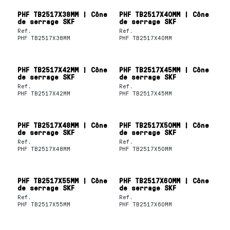
PHF TB2517X38MM | Cône
PHF TB2517X40MM | Cône
de serrage SKF
de serrage SKF
Ref.
Ref.
PHF TB2517X38MM
PHF TB2517X40MM
PHF TB2517X42MM | Cône
PHF TB2517X45MM | Cône
de serrage SKF
de serrage SKF
Ref.
Ref.
PHF TB2517X42MM
PHF TB2517X45MM
PHF TB2517X48MM | Cône
PHF TB2517X50MM | Cône
de serrage SKF
de serrage SKF
Ref.
Ref.
PHF TB2517X48MM
PHF TB2517X50MM
PHF TB2517X55MM | Cône
PHF TB2517X60MM | Cône
de serrage SKF
de serrage SKF
Ref.
Ref.
PHF TB2517X55MM
PHF TB2517X60MM