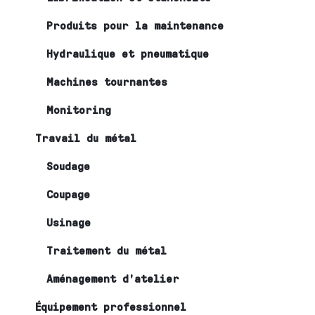
Produits pour la maintenance
Hydraulique et pneumatique
Machines tournantes
Monitoring
Travail du métal
Soudage
Coupage
Usinage
Traitement du métal
Aménagement d’atelier
Équipement professionnel