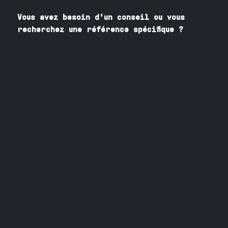
Vous avez besoin
d'un
conseil ou vous
recherchez une référence spécifique ?
Contactez nos spécialistes