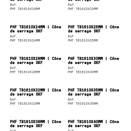
Ref.
Ref.
PHF TB1610X16MM
PHF TB1610X20MM
PHF TB1610X24MM | Cône
PHF TB1610X25MM | Cône
de serrage SKF
de serrage SKF
Ref.
Ref.
PHF TB1610X24MM
PHF TB1610X25MM
PHF TB1610X28MM | Cône
PHF TB1610X30MM | Cône
de serrage SKF
de serrage SKF
Ref.
Ref.
PHF TB1610X28MM
PHF TB1610X30MM
PHF TB1610X32MM | Cône
PHF TB1610X35MM | Cône
de serrage SKF
de serrage SKF
Ref.
Ref.
PHF TB1610X32MM
PHF TB1610X35MM
PHF TB1610X38MM | Cône
PHF TB1610X40MM | Cône
de serrage SKF
de serrage SKF
Ref.
Ref.