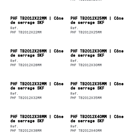
PHF TB2012X22MM | Cône
PHF TB2012X25MM | Cône
de serrage SKF
de serrage SKF
Ref.
Ref.
PHF TB2012X22MM
PHF TB2012X25MM
PHF TB2012X28MM | Cône
PHF TB2012X30MM | Cône
de serrage SKF
de serrage SKF
Ref.
Ref.
PHF TB2012X28MM
PHF TB2012X30MM
PHF TB2012X32MM | Cône
PHF TB2012X35MM | Cône
de serrage SKF
de serrage SKF
Ref.
Ref.
PHF TB2012X32MM
PHF TB2012X35MM
PHF TB2012X38MM | Cône
PHF TB2012X40MM | Cône
de serrage SKF
de serrage SKF
Ref.
Ref.
PHF TB2012X38MM
PHF TB2012X40MM