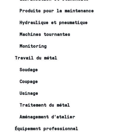
Produits pour la maintenance
Hydraulique et pneumatique
Machines tournantes
Monitoring
Travail du métal
Soudage
Coupage
Usinage
Traitement du métal
Aménagement d’atelier
Équipement professionnel