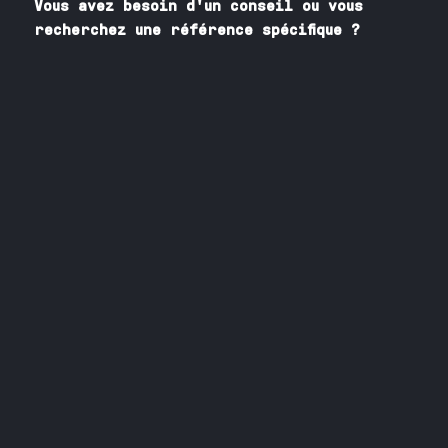
Vous avez besoin
d'un
conseil ou vous
recherchez une référence spécifique ?
Contactez nos spécialistes