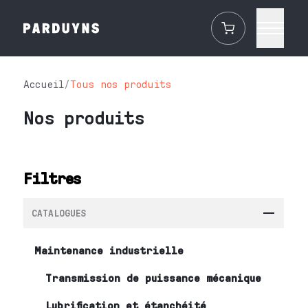
Accueil
/
Tous nos produits
Nos produits
Filtres
CATALOGUES
Maintenance industrielle
Transmission de puissance mécanique
Lubrification et étanchéité