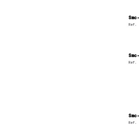
Smc
Ref.
Smc
Ref.
Smc
Ref.