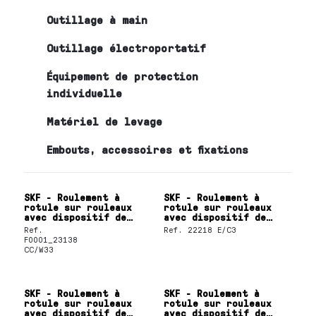
Outillage à main
Outillage électroportatif
Équipement de protection
individuelle
Matériel de levage
Embouts, accessoires et fixations
SKF - Roulement à
SKF - Roulement à
rotule sur rouleaux
rotule sur rouleaux
avec dispositif de
avec dispositif de
relubrification
relubrification
Ref.
Ref.
22218 E/C3
F0001_23138
CC/W33
SKF - Roulement à
SKF - Roulement à
rotule sur rouleaux
rotule sur rouleaux
avec dispositif de
avec dispositif de