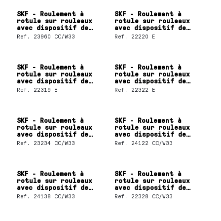
SKF - Roulement à
SKF - Roulement à
rotule sur rouleaux
rotule sur rouleaux
avec dispositif de
avec dispositif de
relubrification
relubrification
Ref.
23960 CC/W33
Ref.
22220 E
SKF - Roulement à
SKF - Roulement à
rotule sur rouleaux
rotule sur rouleaux
avec dispositif de
avec dispositif de
relubrification
relubrification
Ref.
22319 E
Ref.
22322 E
SKF - Roulement à
SKF - Roulement à
rotule sur rouleaux
rotule sur rouleaux
avec dispositif de
avec dispositif de
relubrification
relubrification
Ref.
23234 CC/W33
Ref.
24122 CC/W33
SKF - Roulement à
SKF - Roulement à
rotule sur rouleaux
rotule sur rouleaux
avec dispositif de
avec dispositif de
relubrification
relubrification
Ref.
24138 CC/W33
Ref.
22328 CC/W33