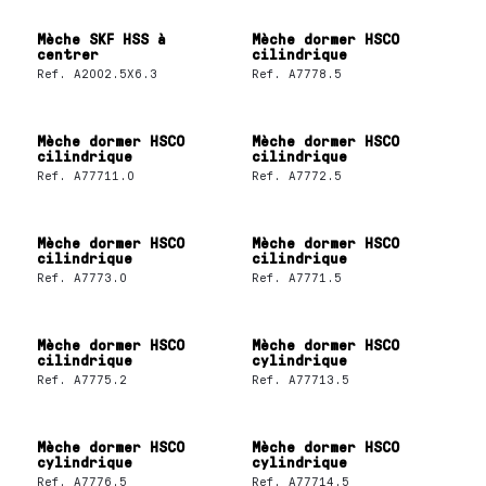
Mèche SKF HSS à
Mèche dormer HSCO
centrer
cilindrique
Ref.
A2002.5X6.3
Ref.
A7778.5
Mèche dormer HSCO
Mèche dormer HSCO
cilindrique
cilindrique
Ref.
A77711.0
Ref.
A7772.5
Mèche dormer HSCO
Mèche dormer HSCO
cilindrique
cilindrique
Ref.
A7773.0
Ref.
A7771.5
Mèche dormer HSCO
Mèche dormer HSCO
cilindrique
cylindrique
Ref.
A7775.2
Ref.
A77713.5
Mèche dormer HSCO
Mèche dormer HSCO
cylindrique
cylindrique
Ref.
A7776.5
Ref.
A77714.5