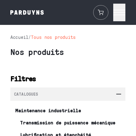
Accueil
/
Tous nos produits
Nos produits
Filtres
CATALOGUES
Maintenance industrielle
Transmission de puissance mécanique
Lubrification et étanchéité