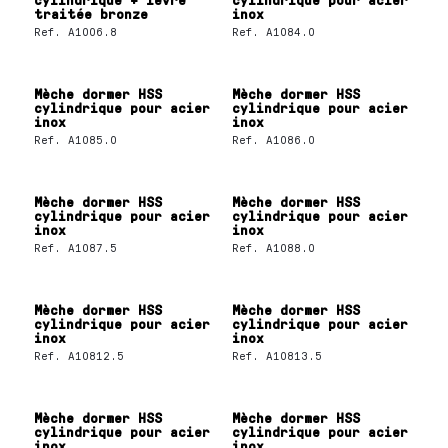
traitée bronze
inox
Ref.
A1006.8
Ref.
A1084.0
Mèche dormer HSS
Mèche dormer HSS
cylindrique pour acier
cylindrique pour acier
inox
inox
Ref.
A1085.0
Ref.
A1086.0
Mèche dormer HSS
Mèche dormer HSS
cylindrique pour acier
cylindrique pour acier
inox
inox
Ref.
A1087.5
Ref.
A1088.0
Mèche dormer HSS
Mèche dormer HSS
cylindrique pour acier
cylindrique pour acier
inox
inox
Ref.
A10812.5
Ref.
A10813.5
Mèche dormer HSS
Mèche dormer HSS
cylindrique pour acier
cylindrique pour acier
inox
inox