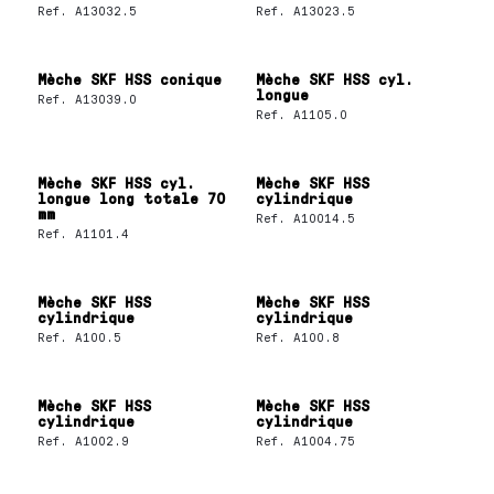
Ref.
A13032.5
Ref.
A13023.5
Mèche SKF HSS conique
Mèche SKF HSS cyl.
longue
Ref.
A13039.0
Ref.
A1105.0
Mèche SKF HSS cyl.
Mèche SKF HSS
longue long totale 70
cylindrique
mm
Ref.
A10014.5
Ref.
A1101.4
Mèche SKF HSS
Mèche SKF HSS
cylindrique
cylindrique
Ref.
A100.5
Ref.
A100.8
Mèche SKF HSS
Mèche SKF HSS
cylindrique
cylindrique
Ref.
A1002.9
Ref.
A1004.75