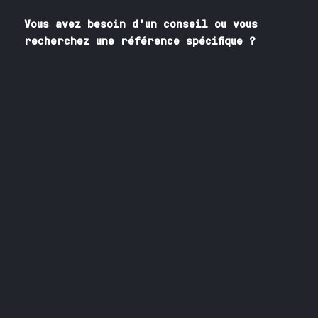
Vous avez besoin
d'un
conseil ou vous
recherchez une référence spécifique ?
Contactez nos spécialistes