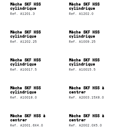
Mèche SKF HSS
Mèche SKF HSS
cylindrique
cylindrique
Ref.
A1201.3
Ref.
A1202.0
Mèche SKF HSS
Mèche SKF HSS
cylindrique
cylindrique
Ref.
A1202.25
Ref.
A1009.25
Mèche SKF HSS
Mèche SKF HSS
cylindrique
cylindrique
Ref.
A10017.5
Ref.
A10015.5
Mèche SKF HSS
Mèche SKF HSS à
cylindrique
centrer
Ref.
A10018.0
Ref.
A2003.15X8.0
Mèche SKF HSS à
Mèche SKF HSS à
centrer
centrer
Ref.
A2001.6X4.0
Ref.
A2002.0X5.0