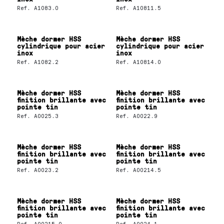
Ref.
A1083.0
Ref.
A10811.5
Mèche dormer HSS
Mèche dormer HSS
cylindrique pour acier
cylindrique pour acier
inox
inox
Ref.
A1082.2
Ref.
A10814.0
Mèche dormer HSS
Mèche dormer HSS
finition brillante avec
finition brillante avec
pointe tin
pointe tin
Ref.
A0025.3
Ref.
A0022.9
Mèche dormer HSS
Mèche dormer HSS
finition brillante avec
finition brillante avec
pointe tin
pointe tin
Ref.
A0023.2
Ref.
A00214.5
Mèche dormer HSS
Mèche dormer HSS
finition brillante avec
finition brillante avec
pointe tin
pointe tin
Ref.
A00215.0
Ref.
A0024.1