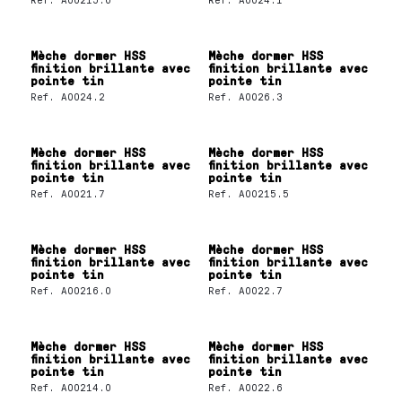
Mèche dormer HSS
Mèche dormer HSS
finition brillante avec
finition brillante avec
pointe tin
pointe tin
Ref.
A0024.2
Ref.
A0026.3
Mèche dormer HSS
Mèche dormer HSS
finition brillante avec
finition brillante avec
pointe tin
pointe tin
Ref.
A0021.7
Ref.
A00215.5
Mèche dormer HSS
Mèche dormer HSS
finition brillante avec
finition brillante avec
pointe tin
pointe tin
Ref.
A00216.0
Ref.
A0022.7
Mèche dormer HSS
Mèche dormer HSS
finition brillante avec
finition brillante avec
pointe tin
pointe tin
Ref.
A00214.0
Ref.
A0022.6