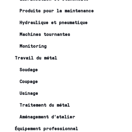
Produits pour la maintenance
Hydraulique et pneumatique
Machines tournantes
Monitoring
Travail du métal
Soudage
Coupage
Usinage
Traitement du métal
Aménagement d’atelier
Équipement professionnel