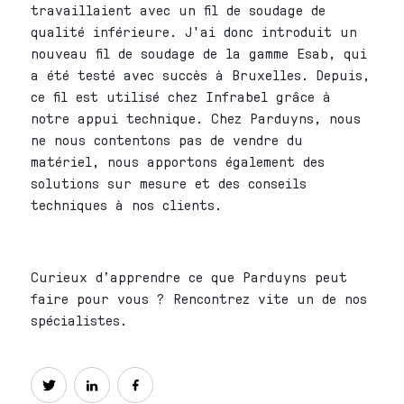
travaillaient avec un fil de soudage de
qualité inférieure. J'ai donc introduit un
nouveau fil de soudage de la gamme Esab, qui
a été testé avec succès à Bruxelles. Depuis,
ce fil est utilisé chez Infrabel grâce à
notre appui technique. Chez Parduyns, nous
ne nous contentons pas de vendre du
matériel, nous apportons également des
solutions sur mesure et des conseils
techniques à nos clients.
Curieux d’apprendre ce que Parduyns peut
faire pour vous ?
Rencontrez vite un de nos
spécialistes.