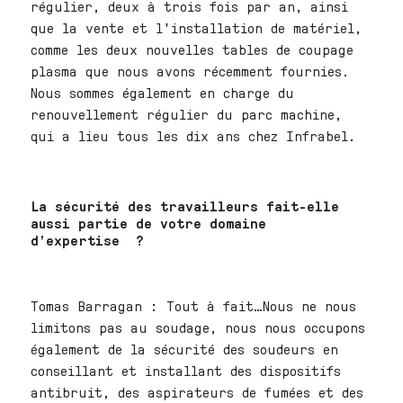
régulier, deux à trois fois par an, ainsi
que la vente et l'installation de matériel,
comme les deux nouvelles tables de coupage
plasma que nous avons récemment fournies.
Nous sommes également en charge du
renouvellement régulier du parc machine,
qui a lieu tous les dix ans chez Infrabel.
La sécurité des travailleurs fait-elle
aussi partie de votre domaine
d’expertise ?
Tomas Barragan : Tout à fait…Nous ne nous
limitons pas au soudage, nous nous occupons
également de la sécurité des soudeurs en
conseillant et installant des dispositifs
antibruit, des aspirateurs de fumées et des