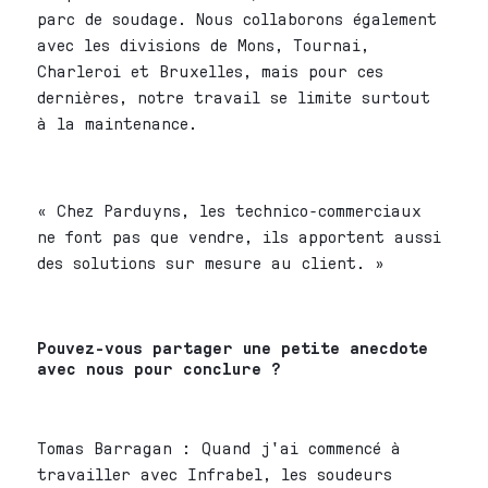
parc de soudage. Nous collaborons également
avec les divisions de Mons, Tournai,
Charleroi et Bruxelles, mais pour ces
dernières, notre travail se limite surtout
à la maintenance.
« Chez Parduyns, les technico-commerciaux
ne font pas que vendre, ils apportent aussi
des solutions sur mesure au client. »
Pouvez-vous partager une petite anecdote
avec nous pour conclure ?
Tomas Barragan : Quand j'ai commencé à
travailler avec Infrabel, les soudeurs