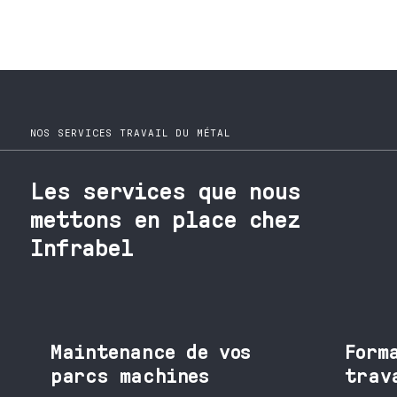
NOS SERVICES TRAVAIL DU MÉTAL
Les services que nous
mettons en place chez
Infrabel
Maintenance de vos
Form
parcs machines
trav