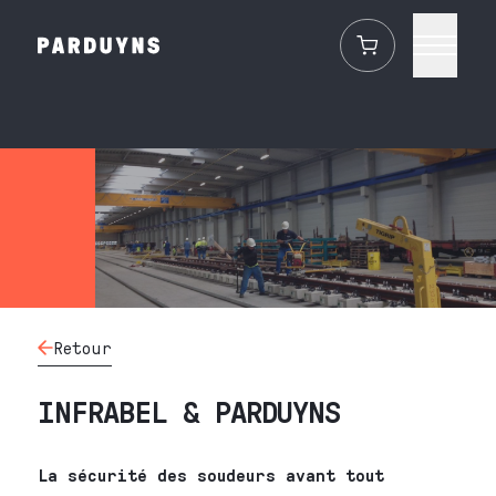
Retour
INFRABEL & PARDUYNS
La sécurité des soudeurs avant tout