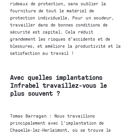
rideaux de protection, sans oublier la
fourniture de tout le matériel de
protection individuelle. Pour un soudeur,
travailler dans de bonnes conditions de
sécurité est capital. Cela réduit
grandement les risques d'accidents et de
blessures, et améliore la productivité et la
satisfaction au travail !
Avec quelles implantations
Infrabel travaillez-vous le
plus souvent ?
Tomas Barragan : Nous travaillons
principalement avec l'implantation de
Chapelle-lez-Herlaimont, où se trouve le