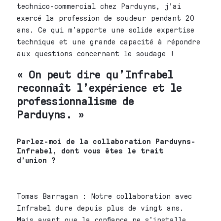
technico-commercial chez Parduyns, j’ai
exercé la profession de soudeur pendant 20
ans. Ce qui m’apporte une solide expertise
technique et une grande capacité à répondre
aux questions concernant le soudage !
« On peut dire qu’Infrabel
reconnaît l’expérience et le
professionnalisme de
Parduyns. »
Parlez-moi de la collaboration Parduyns-
Infrabel, dont vous êtes le trait
d’union ?
Tomas Barragan : Notre collaboration avec
Infrabel dure depuis plus de vingt ans.
Mais avant que la confiance ne s’installe