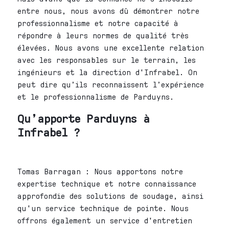
entre nous, nous avons dû démontrer notre
professionnalisme et notre capacité à
répondre à leurs normes de qualité très
élevées. Nous avons une excellente relation
avec les responsables sur le terrain, les
ingénieurs et la direction d'Infrabel. On
peut dire qu’ils reconnaissent l’expérience
et le professionnalisme de Parduyns.
Qu’apporte Parduyns à
Infrabel ?
Tomas Barragan : Nous apportons notre
expertise technique et notre connaissance
approfondie des solutions de soudage, ainsi
qu'un service technique de pointe. Nous
offrons également un service d'entretien