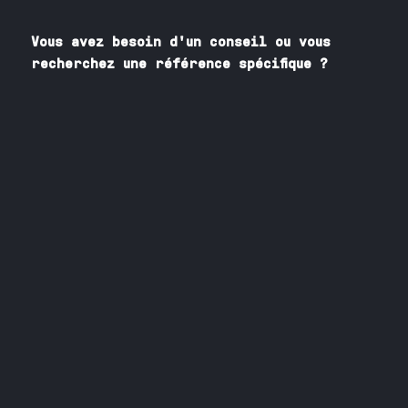
Vous avez besoin
d'un
conseil ou vous
recherchez une référence spécifique ?
Contactez nos spécialistes