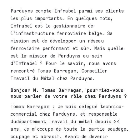
Parduyns compte Infrabel parmi ses clients
les plus importants. En quelques mots,
Infrabel est le gestionnaire de
l’infrastructure ferroviaire belge. Sa
mission est de développer un réseau
ferroviaire performant et sûr. Mais quelle
est la mission de Parduyns au sein
d’Infrabel ? Pour le savoir, nous avons
rencontré Tomas Barragan, Conseiller
Travail du Métal chez Parduyns.
Bonjour M. Tomas Barragan, pourriez-vous
nous parler de votre rôle chez Parduyns ?
Tomas Barragan : Je suis délégué technico-
commercial chez Parduyns, et responsable
dudépartement Travail du métal depuis 24
ans. Je m’occupe de toute la partie soudage,
coupage et abrasif. Avant de devenir