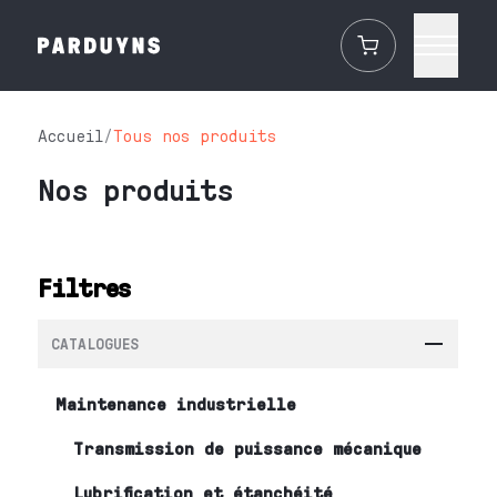
Accueil
/
Tous nos produits
Nos produits
Filtres
CATALOGUES
Maintenance industrielle
Transmission de puissance mécanique
Lubrification et étanchéité