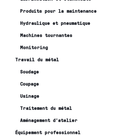
Produits pour la maintenance
Hydraulique et pneumatique
Machines tournantes
Monitoring
Travail du métal
Soudage
Coupage
Usinage
Traitement du métal
Aménagement d’atelier
Équipement professionnel