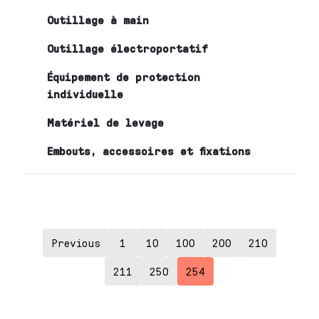
Outillage à main
Outillage électroportatif
Équipement de protection
individuelle
Matériel de levage
Embouts, accessoires et fixations
Previous
1
10
100
200
210
211
250
254