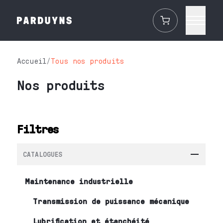
Accueil
/
Tous nos produits
Nos produits
Filtres
CATALOGUES
Maintenance industrielle
Transmission de puissance mécanique
Lubrification et étanchéité