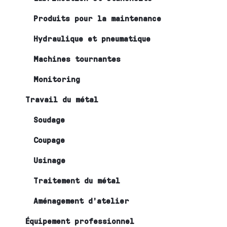
Produits pour la maintenance
Hydraulique et pneumatique
Machines tournantes
Monitoring
Travail du métal
Soudage
Coupage
Usinage
Traitement du métal
Aménagement d’atelier
Équipement professionnel