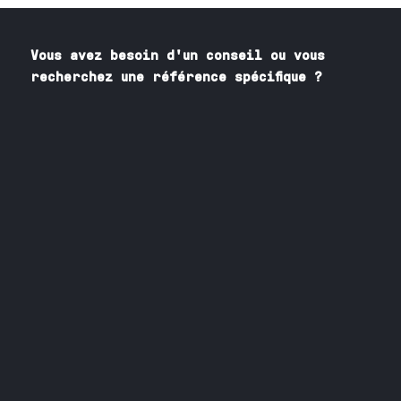
Vous avez besoin
d'un
conseil ou vous
recherchez une référence spécifique ?
Contactez nos spécialistes