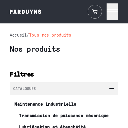
Accueil
/
Tous nos produits
Nos produits
Filtres
CATALOGUES
Maintenance industrielle
Transmission de puissance mécanique
Lubrification et étanchéité