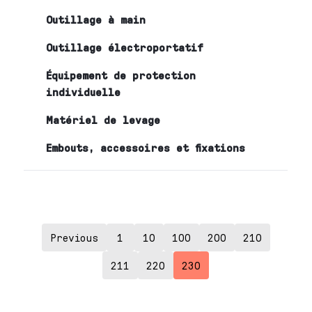
Outillage à main
Outillage électroportatif
Équipement de protection
individuelle
Matériel de levage
Embouts, accessoires et fixations
Previous
1
10
100
200
210
211
220
230