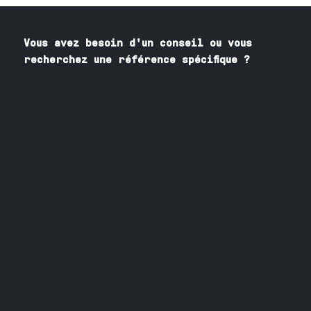
Vous avez besoin
d'un
conseil ou vous
recherchez une référence spécifique ?
Contactez nos spécialistes