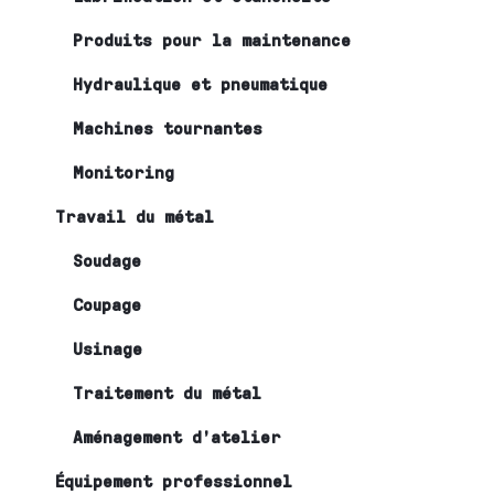
Produits pour la maintenance
Hydraulique et pneumatique
Machines tournantes
Monitoring
Travail du métal
Soudage
Coupage
Usinage
Traitement du métal
Aménagement d’atelier
Équipement professionnel