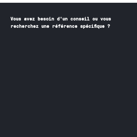
Vous avez besoin
d'un
conseil ou vous
recherchez une référence spécifique ?
Contactez nos spécialistes