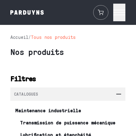
Accueil
/
Tous nos produits
Nos produits
Filtres
CATALOGUES
Maintenance industrielle
Transmission de puissance mécanique
Lubrification et étanchéité