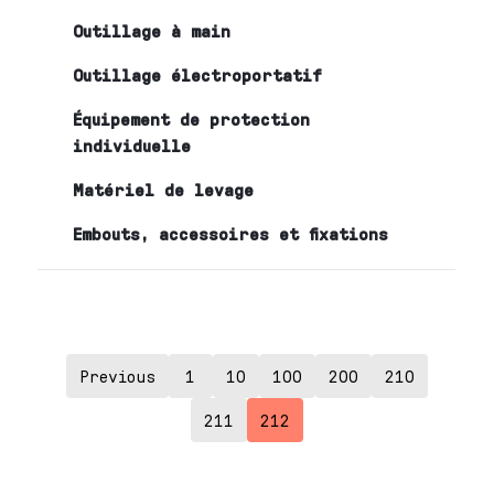
Outillage à main
Outillage électroportatif
Équipement de protection
individuelle
Matériel de levage
Embouts, accessoires et fixations
Previous
1
10
100
200
210
211
212