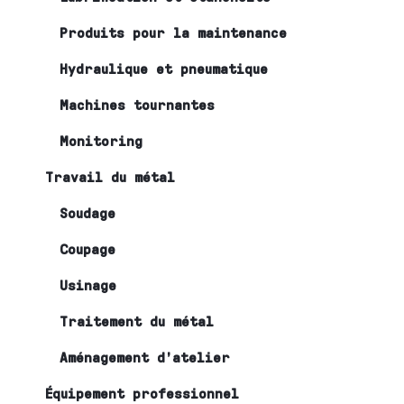
Produits pour la maintenance
Hydraulique et pneumatique
Machines tournantes
Monitoring
Travail du métal
Soudage
Coupage
Usinage
Traitement du métal
Aménagement d’atelier
Équipement professionnel