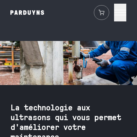
La technologie aux
ultrasons qui vous permet
d'améliorer votre
maintenance