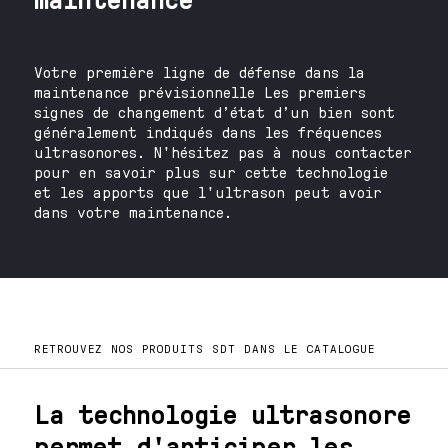
Votre première ligne de défense dans la
maintenance prévisionnelle Les premiers
signes de changement d’état d’un bien sont
généralement indiqués dans les fréquences
ultrasonores. N'hésitez pas à nous contacter
pour en savoir plus sur cette technologie
et les apports que l'ultrason peut avoir
dans votre maintenance.
RETROUVEZ NOS PRODUITS SDT DANS LE CATALOGUE
La technologie ultrasonore
permet d'anticiper les