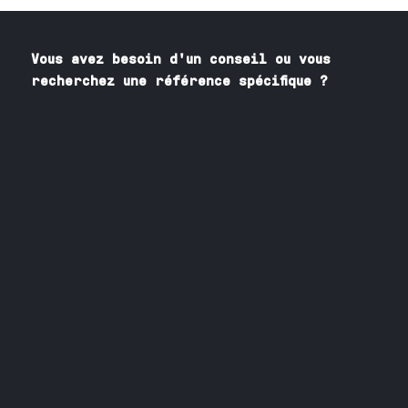
Vous avez besoin
d'un
conseil ou vous
recherchez une référence spécifique ?
Contactez nos spécialistes