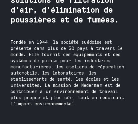
d'air, d'élimination de
poussières et de fumées.
Fondée en 1944, la société suédoise est
présente dans plus de 50 pays à travers le
monde. Elle fournit des équipements et des
systèmes de pointe pour les industries
manufacturières, les ateliers de réparation
automobile, les laboratoires, les
établissements de santé, les écoles et les
universités. La mission de Nederman est de
contribuer à un environnement de travail
plus propre et plus sûr, tout en réduisant
l'impact environnemental.