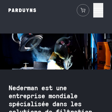
Nederman est une
entreprise mondiale
spécialisée dans les
solutions de filtration