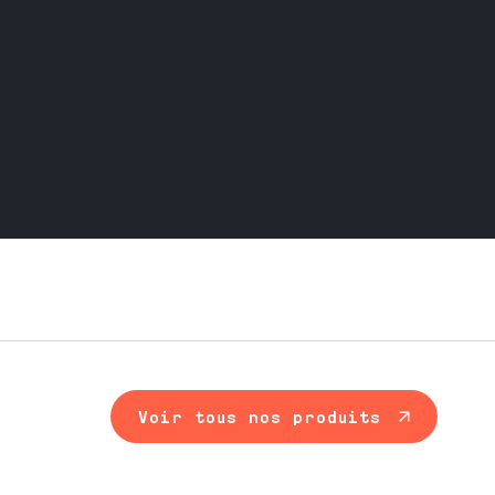
Voir tous nos produits