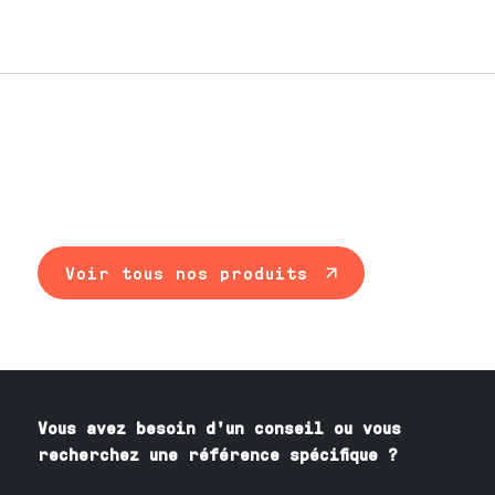
0
Voir tous nos produits
Vous avez besoin
d'un
conseil ou vous
recherchez une référence spécifique ?