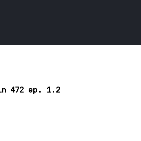
in 472 ep. 1.2