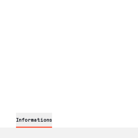
Informations