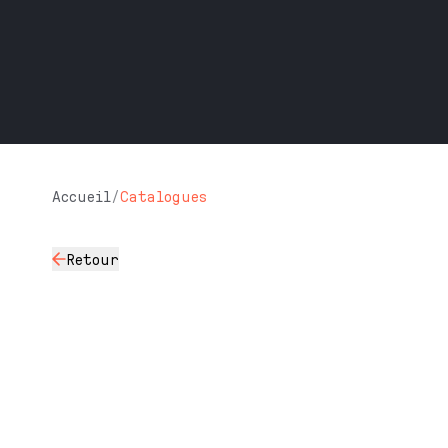
Accueil
/
Catalogues
Retour