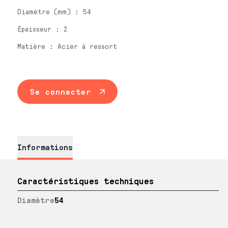
Diamètre (mm) : 54
Épaisseur : 2
Matière : Acier à ressort
Se connecter
Informations
Caractéristiques techniques
Diamètre
54