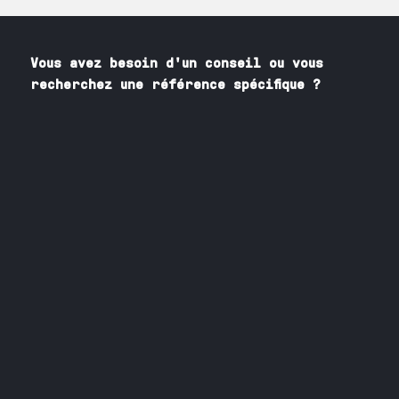
Vous avez besoin
d'un
conseil ou vous
recherchez une référence spécifique ?
Contactez nos spécialistes