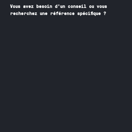
Vous avez besoin
d'un
conseil ou vous
recherchez une référence spécifique ?
Contactez nos spécialistes