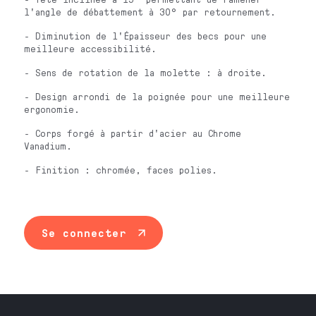
l'angle de débattement à 30° par retournement.
- Diminution de l'Épaisseur des becs pour une
meilleure accessibilité.
- Sens de rotation de la molette : à droite.
- Design arrondi de la poignée pour une meilleure
ergonomie.
- Corps forgé à partir d'acier au Chrome
Vanadium.
- Finition : chromée, faces polies.
Se connecter