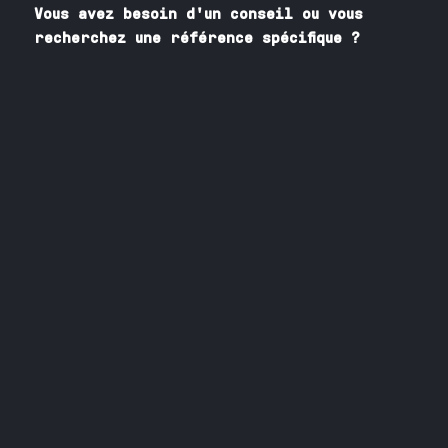
Vous avez besoin
d'un
conseil ou vous
recherchez une référence spécifique ?
Contactez nos spécialistes