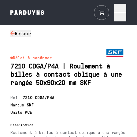
Retour
Délai à confirmer
7210 CDGA/P4A | Roulement à
billes à contact oblique à une
rangée 50x90x20 mm SKF
Ref.
7210 CDGA/P4A
Marque
SKF
Unité
PCE
Description
Roulement à billes à contact oblique à une rangée