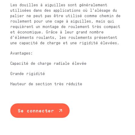
Les douilles à aiguilles sont généralement
utilisées dans des applications où l'alésage du
palier ne peut pas être utilisé comme chemin de
roulement pour une cage à aiguilles, mais qui
requièrent un montage de roulement très compact
et économique. Grâce à leur grand nombre
d'éléments roulants, les roulements présentent
une capacité de charge et une rigidité élevées.
Avantages:
Capacité de charge radiale élevée
Grande rigidité
Hauteur de section très réduite
Se connecter