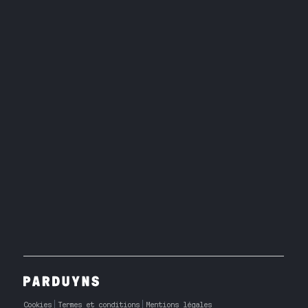
Cookies
Termes et conditions
Mentions légales