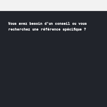
Vous avez besoin
d'un
conseil ou vous
recherchez une référence spécifique ?
Contactez nos spécialistes