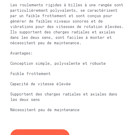
Les roulements rigides à billes à une rangée sont
particulièrement polyvalents, se caractérisent
par un faible frottement et sont conçus pour
générer de faibles niveaux sonores et de
vibrations pour des vitesses de rotation élevées.
Ils supportent des charges radiales et axiales
dans les deux sens, sont faciles à monter et
nécessitent peu de maintenance.
Avantages:
Conception simple, polyvalente et robuste
Faible frottement
Capacité de vitesse élevée
Supportent des charges radiales et axiales dans
les deux sens
Nécessitent peu de maintenance