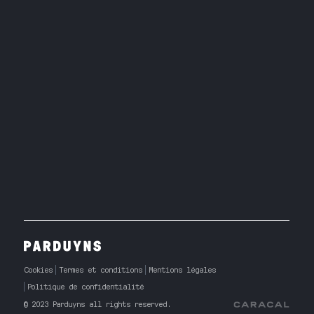
Cookies
Termes et conditions
Mentions légales
Politique de confidentialité
© 2023 Parduyns all rights reserved.
Caracal Agency