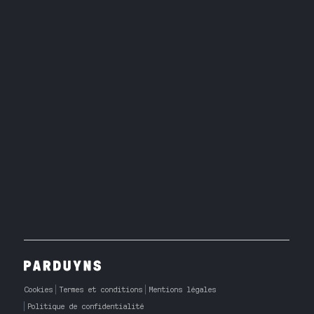
Cookies
Termes et conditions
Mentions légales
Politique de confidentialité