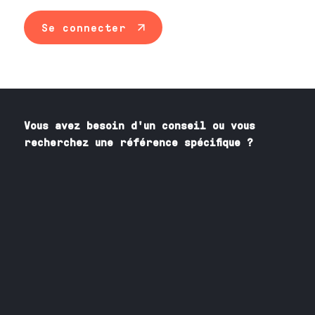
Se connecter
Vous avez besoin
d'un
conseil ou vous
recherchez une référence spécifique ?
Contactez nos spécialistes