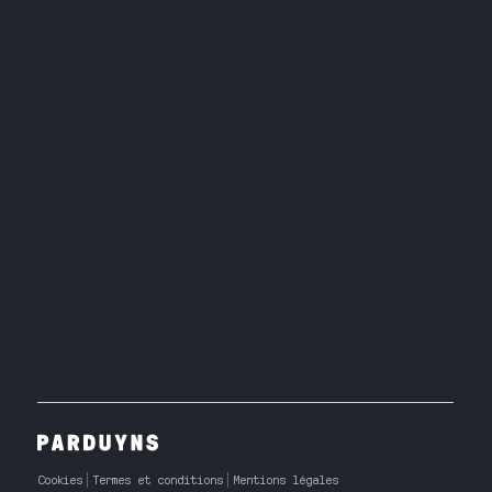
Cookies
Termes et conditions
Mentions légales