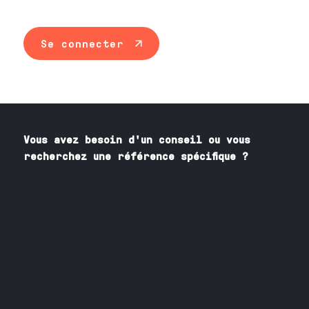
Se connecter
Vous avez besoin
d'un
conseil ou vous
recherchez une référence spécifique ?
Contactez nos spécialistes