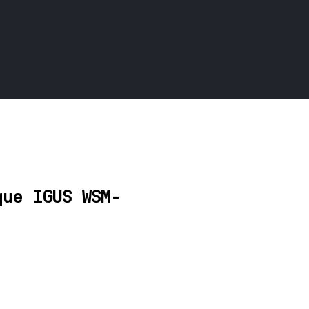
que IGUS WSM-