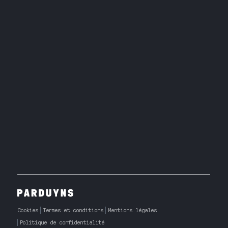
Cookies
Termes et conditions
Mentions légales
Politique de confidentialité