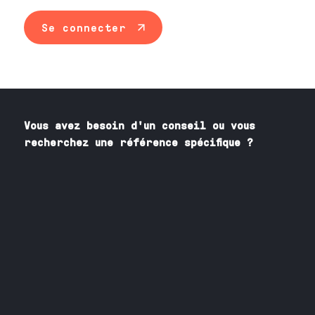
Se connecter
Vous avez besoin
d'un
conseil ou vous
recherchez une référence spécifique ?
Contactez nos spécialistes