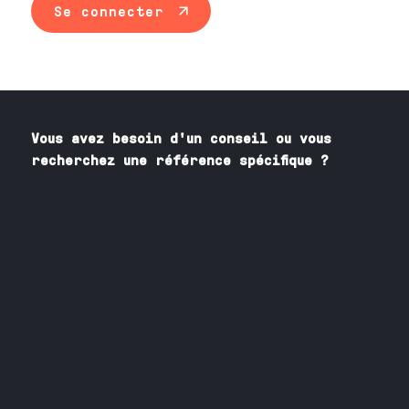
Se connecter
Vous avez besoin
d'un
conseil ou vous
recherchez une référence spécifique ?
Contactez nos spécialistes