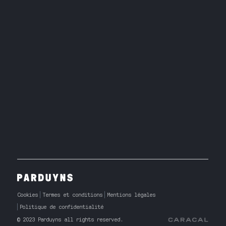
Cookies
Termes et conditions
Mentions légales
Politique de confidentialité
© 2023 Parduyns all rights reserved.
Caracal Agency