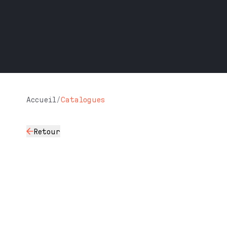
Accueil
/
Catalogues
Retour