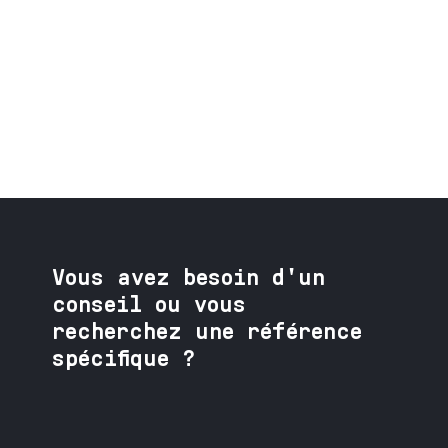
Vous avez besoin
d'un
conseil ou vous
recherchez une référence
spécifique ?