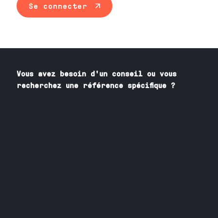
Se connecter
Vous avez besoin
d'un
conseil ou vous
recherchez une référence spécifique ?
Contactez nos spécialistes