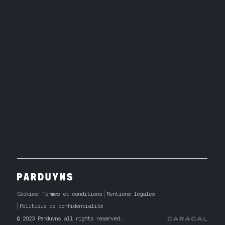
Cookies
Termes et conditions
Mentions légales
Politique de confidentialité
© 2023 Parduyns all rights reserved.
Caracal Agency