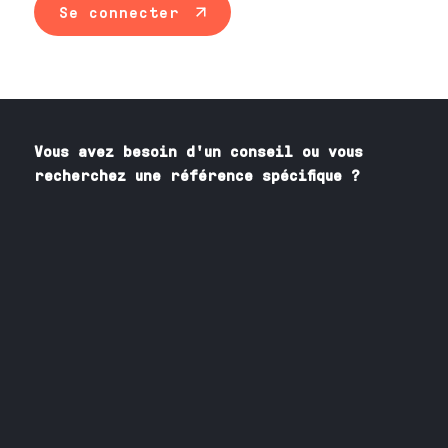
Se connecter
Vous avez besoin
d'un
conseil ou vous
recherchez une référence spécifique ?
Contactez nos spécialistes