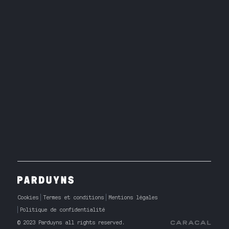
Cookies
Termes et conditions
Mentions légales
Politique de confidentialité
© 2023 Parduyns all rights reserved.
Caracal Agency