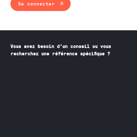
Se connecter
Vous avez besoin
d'un
conseil ou vous
recherchez une référence spécifique ?
Contactez nos spécialistes