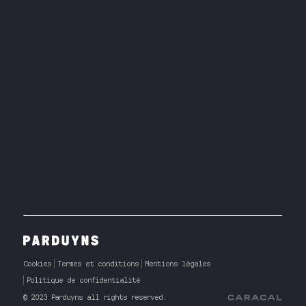
Cookies
Termes et conditions
Mentions légales
Politique de confidentialité
© 2023 Parduyns all rights reserved.
Caracal Agency