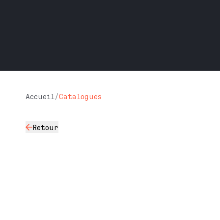
Accueil
/
Catalogues
Retour