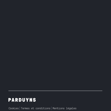
Cookies
Termes et conditions
Mentions légales