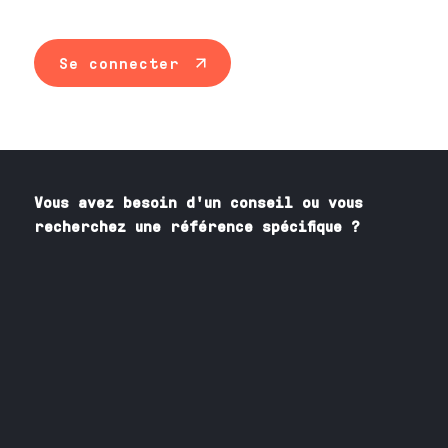
Se connecter
Vous avez besoin
d'un
conseil ou vous
recherchez une référence spécifique ?
Contactez nos spécialistes