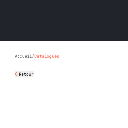
Accueil
/
Catalogues
Retour