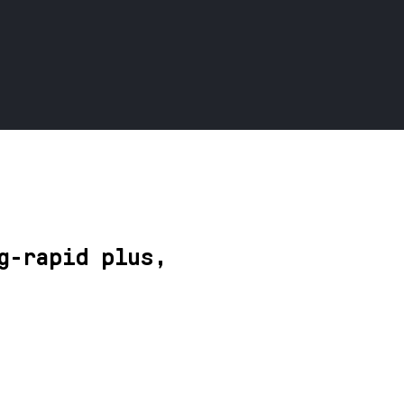
g-rapid plus,