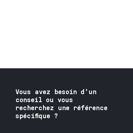
Vous avez besoin
d'un
conseil ou vous
recherchez une référence
spécifique ?