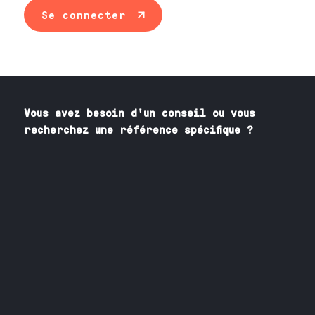
Se connecter
Vous avez besoin
d'un
conseil ou vous
recherchez une référence spécifique ?
Contactez nos spécialistes