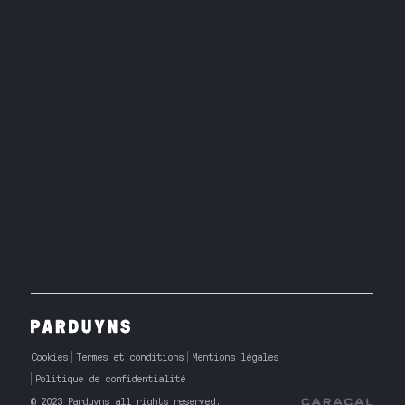
Cookies
Termes et conditions
Mentions légales
Politique de confidentialité
© 2023 Parduyns all rights reserved.