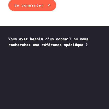
Se connecter
Vous avez besoin
d'un
conseil ou vous
recherchez une référence spécifique ?
Contactez nos spécialistes