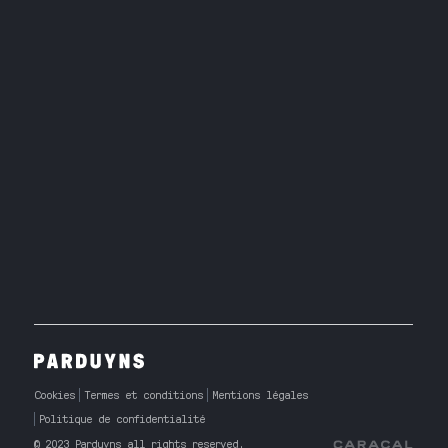
Cookies
Termes et conditions
Mentions légales
Politique de confidentialité
© 2023 Parduyns all rights reserved.