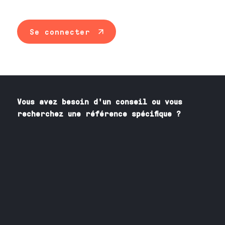
Se connecter
Vous avez besoin
d'un
conseil ou vous
recherchez une référence spécifique ?
Contactez nos spécialistes