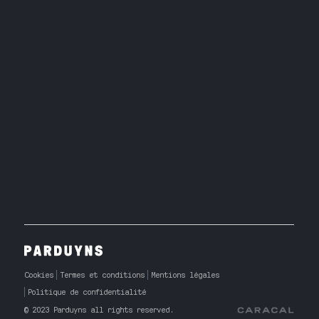
Cookies
Termes et conditions
Mentions légales
Politique de confidentialité
© 2023 Parduyns all rights reserved.
Caracal Agency