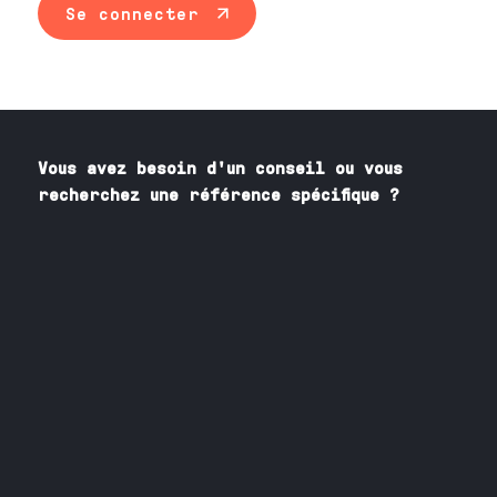
Se connecter
Vous avez besoin
d'un
conseil ou vous
recherchez une référence spécifique ?
Contactez nos spécialistes