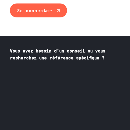
Se connecter
Vous avez besoin
d'un
conseil ou vous
recherchez une référence spécifique ?
Contactez nos spécialistes