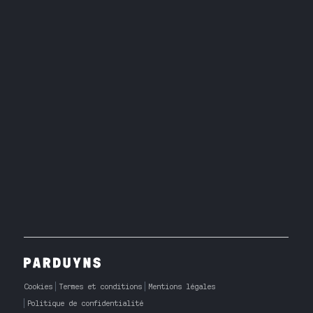
Cookies
Termes et conditions
Mentions légales
Politique de confidentialité