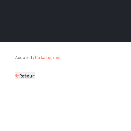
Accueil
/
Catalogues
Retour