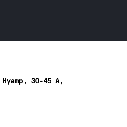
 Hyamp, 30-45 A,