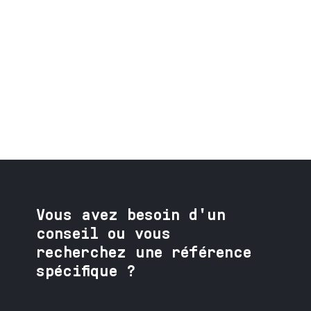
Vous avez besoin
d'un
conseil ou vous
recherchez une référence
spécifique ?